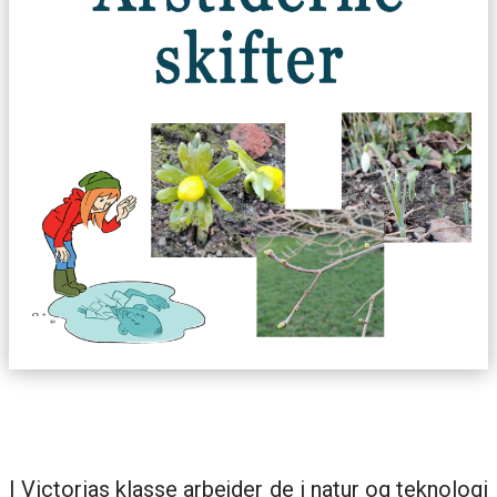
I Victorias klasse arbejder de i natur og teknologi