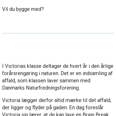
Vil du bygge med?
I Victorias klasse deltager de hvert år i den årlige
forårsrengøring i naturen. Det er en indsamling af
affald, som klassen laver sammen med
Danmarks Naturfredningsforening.
Victoria lægger derfor altid mærke til det affald,
der ligger og flyder på gaden. En dag foreslår
Victoria sin lærer, at de kan lave en Brain Break,