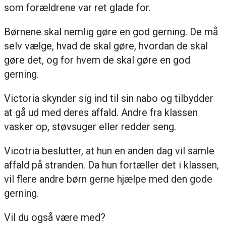
som forældrene var ret glade for.
Børnene skal nemlig gøre en god gerning. De må
selv vælge, hvad de skal gøre, hvordan de skal
gøre det, og for hvem de skal gøre en god
gerning.
Victoria skynder sig ind til sin nabo og tilbydder
at gå ud med deres affald. Andre fra klassen
vasker op, støvsuger eller redder seng.
Vicotria beslutter, at hun en anden dag vil samle
affald på stranden. Da hun fortæller det i klassen,
vil flere andre børn gerne hjælpe med den gode
gerning.
Vil du også være med?