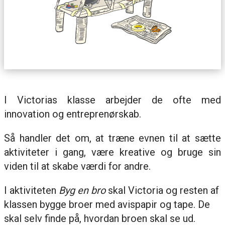
I Victorias klasse arbejder de ofte med
innovation og entreprenørskab.
Så handler det om, at træne evnen til at sætte
aktiviteter i gang, være kreative og bruge sin
viden til at skabe værdi for andre.
I aktiviteten
Byg en bro
skal Victoria og resten af
klassen bygge broer med avispapir og tape. De
skal selv finde på, hvordan broen skal se ud.