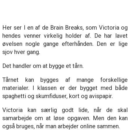
Her ser I en af de Brain Breaks, som Victoria og
hendes venner virkelig holder af. De har lavet
øvelsen nogle gange efterhånden. Den er lige
sjov hver gang.
Det handler om at bygge et tårn.
Tårnet kan bygges af mange forskellige
materialer. I klassen er der bygget med både
spaghetti og skumfiduser, kort og avispapir.
Victoria kan særlig godt lide, når de skal
samarbejde om at løse opgaven. Men den kan
også bruges, når man arbejder online sammen.