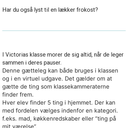
Har du også lyst til en lækker frokost?
I Victorias klasse morer de sig altid, når de leger
sammen i deres pauser.
Denne gætteleg kan både bruges i klassen
og i en virtuel udgave. Det gælder om at
gætte de ting som klassekammeraterne
finder frem.
Hver elev finder 5 ting i hjemmet. Der kan
med fordelen vælges indenfor en kategori.
f.eks. mad, køkkenredskaber eller “ting på
mit værelse”.