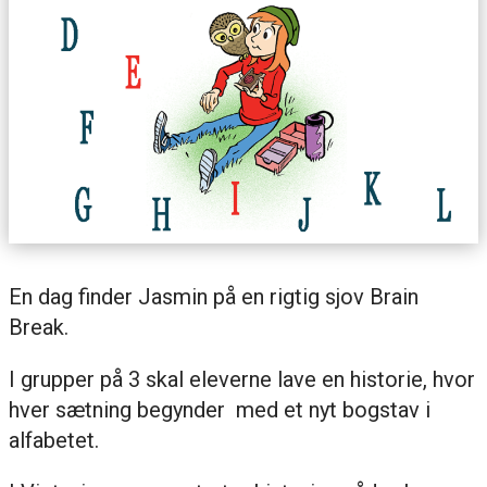
En dag finder Jasmin på en rigtig sjov Brain
Break.
I grupper på 3 skal eleverne lave en historie, hvor
hver sætning begynder med et nyt bogstav i
alfabetet.