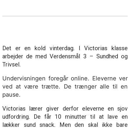
Det er en kold vinterdag. I Victorias klasse
arbejder de med Verdensmål 3 – Sundhed og
Trivsel.
Undervisningen foregår online. Eleverne ver
ved at være trætte. De trænger alle til en
pause.
Victorias lærer giver derfor eleverne en sjov
udfordring. De får 10 minutter til at lave en
lækker sund snack. Men den skal ikke bare