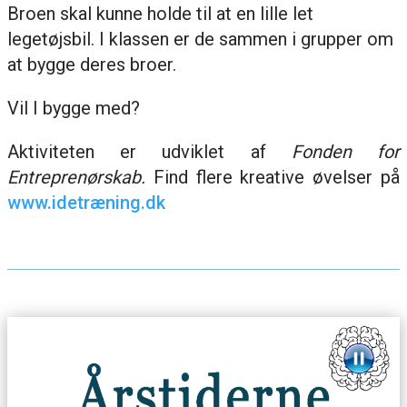
Broen skal kunne holde til at en lille let
legetøjsbil. I klassen er de sammen i grupper om
at bygge deres broer.
Vil I bygge med?
Aktiviteten er udviklet af
Fonden for
Entreprenørskab.
Find flere kreative øvelser på
www.idetræning.dk