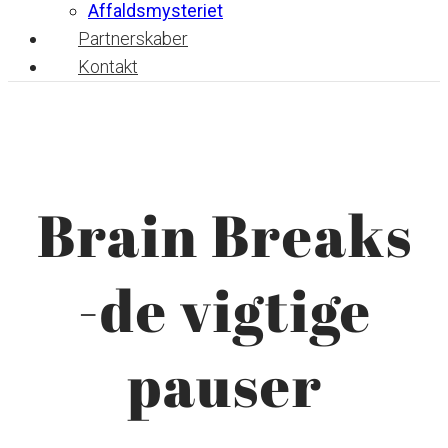
Affaldsmysteriet
Partnerskaber
Kontakt
Brain Breaks
-de vigtige
pauser