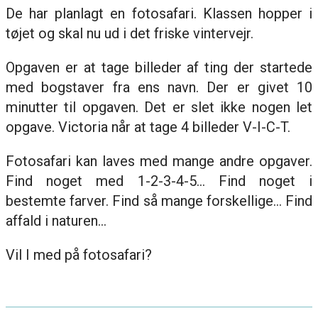
De har planlagt en fotosafari. Klassen hopper i
tøjet og skal nu ud i det friske vintervejr.
Opgaven er at tage billeder af ting der startede
med bogstaver fra ens navn. Der er givet 10
minutter til opgaven. Det er slet ikke nogen let
opgave. Victoria når at tage 4 billeder V-I-C-T.
Fotosafari kan laves med mange andre opgaver.
Find noget med 1-2-3-4-5… Find noget i
bestemte farver. Find så mange forskellige… Find
affald i naturen…
Vil I med på fotosafari?