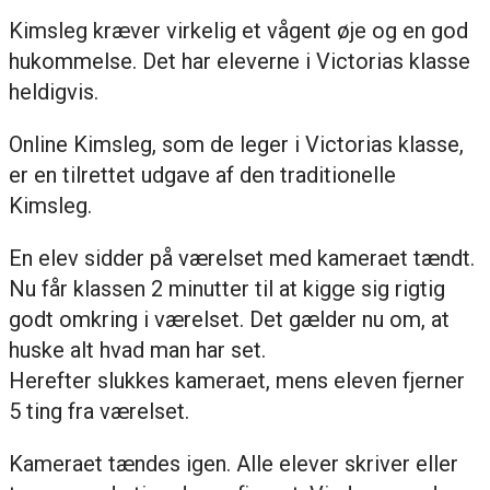
Kimsleg kræver virkelig et vågent øje og en god
hukommelse. Det har eleverne i Victorias klasse
heldigvis.
Online Kimsleg, som de leger i Victorias klasse,
er en tilrettet udgave af den traditionelle
Kimsleg.
En elev sidder på værelset med kameraet tændt.
Nu får klassen 2 minutter til at kigge sig rigtig
godt omkring i værelset. Det gælder nu om, at
huske alt hvad man har set.
Herefter slukkes kameraet, mens eleven fjerner
5 ting fra værelset.
Kameraet tændes igen. Alle elever skriver eller