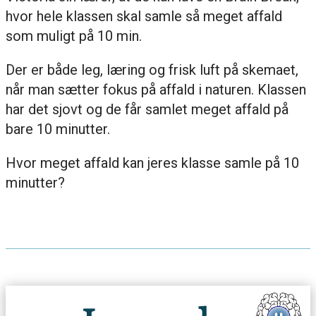
hvor hele klassen skal samle så meget affald
som muligt på 10 min.
Der er både leg, læring og frisk luft på skemaet,
når man sætter fokus på affald i naturen. Klassen
har det sjovt og de får samlet meget affald på
bare 10 minutter.
Hvor meget affald kan jeres klasse samle på 10
minutter?