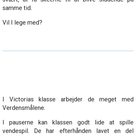
samme tid.
Vil I lege med?
I Victorias klasse arbejder de meget med
Verdensmålene.
I pauserne kan klassen godt lide at spille
vendespil. De har efterhånden lavet en del