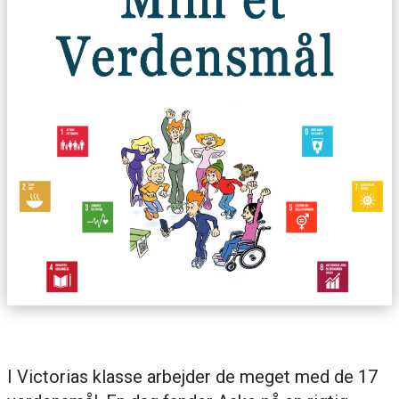
I Victorias klasse arbejder de meget med de 17