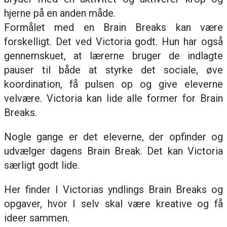
hjerne på en anden måde.
Formålet med en Brain Breaks kan være
forskelligt. Det ved Victoria godt. Hun har også
gennemskuet, at lærerne bruger de indlagte
pauser til både at styrke det sociale, øve
koordination, få pulsen op og give eleverne
velvære. Victoria kan lide alle former for Brain
Breaks.
Nogle gange er det eleverne, der opfinder og
udvælger dagens Brain Break. Det kan Victoria
særligt godt lide.
Her finder I Victorias yndlings Brain Breaks og
opgaver, hvor I selv skal være kreative og få
ideer sammen.