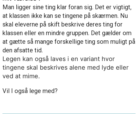
Man ligger sine ting klar foran sig. Det er vigtigt,
at klassen ikke kan se tingene på skærmen. Nu
skal eleverne på skift beskrive deres ting for
klassen eller en mindre gruppen. Det gælder om
at gætte så mange forskellige ting som muligt på
den afsatte tid.
Legen kan også laves i en variant hvor
tingene skal beskrives alene med lyde eller
ved at mime.
Vil I også lege med?