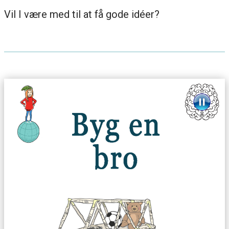
Vil I være med til at få gode idéer?