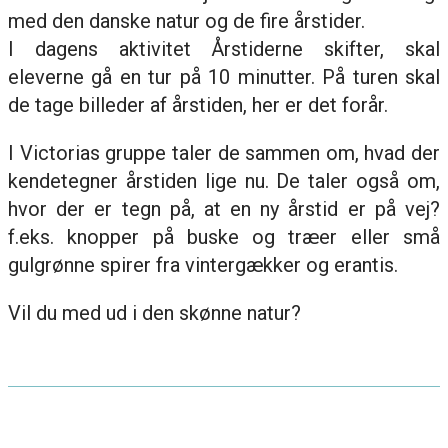
med den danske natur og de fire årstider.
I dagens aktivitet Årstiderne skifter, skal
eleverne gå en tur på 10 minutter. På turen skal
de tage billeder af årstiden, her er det forår.
I Victorias gruppe taler de sammen om, hvad der
kendetegner årstiden lige nu. De taler også om,
hvor der er tegn på, at en ny årstid er på vej?
f.eks. knopper på buske og træer eller små
gulgrønne spirer fra vintergækker og erantis.
Vil du med ud i den skønne natur?