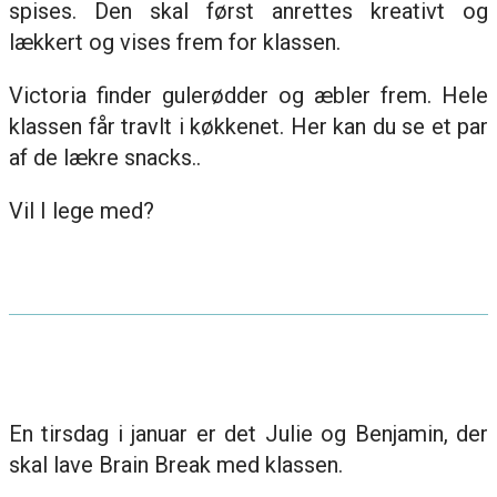
spises. Den skal først anrettes kreativt og
lækkert og vises frem for klassen.
Victoria finder gulerødder og æbler frem. Hele
klassen får travlt i køkkenet. Her kan du se et par
af de lækre snacks..
Vil I lege med?
En tirsdag i januar er det Julie og Benjamin, der
skal lave Brain Break med klassen.