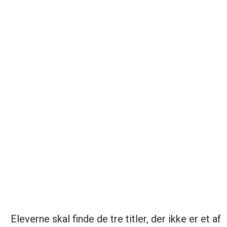
Eleverne skal finde de tre titler, der ikke er et af