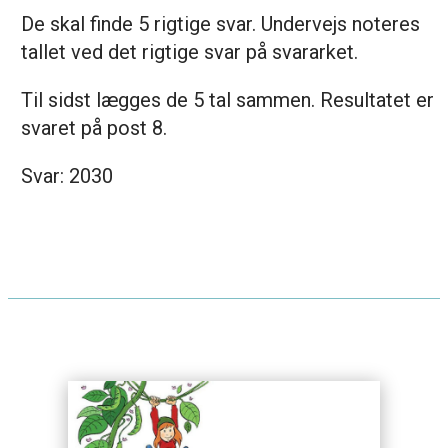
De skal finde 5 rigtige svar. Undervejs noteres
tallet ved det rigtige svar på svararket.
Til sidst lægges de 5 tal sammen. Resultatet er
svaret på post 8.
Svar: 2030