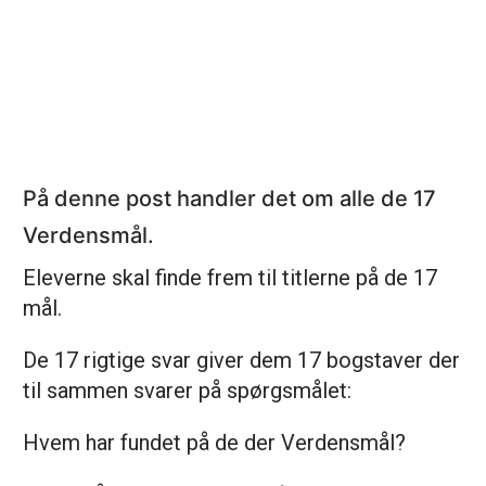
På denne post handler det om alle de 17
Verdensmål.
Eleverne skal finde frem til titlerne på de 17
mål.
De 17 rigtige svar giver dem 17 bogstaver der
til sammen svarer på spørgsmålet:
Hvem har fundet på de der Verdensmål?