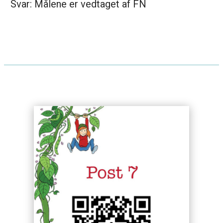
Svar: Målene er vedtaget af FN