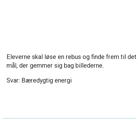
Eleverne skal løse en rebus og finde frem til det
mål, der gemmer sig bag billederne.
Svar: Bæredygtig energi