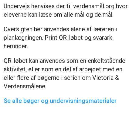
Undervejs henvises der til verdensmål.org hvor
eleverne kan læse om alle mål og delmål.
Oversigten her anvendes alene af læreren i
planlægningen. Print QR-løbet og svarark
herunder.
QR-løbet kan anvendes som en enkeltstående
aktivitet, eller som en del af arbejdet med en
eller flere af bøgerne i serien om Victoria &
Verdensmålene.
Se alle bøger og undervisningsmaterialer