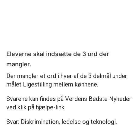
Eleverne skal indsætte de 3 ord der
mangler.
Der mangler et ord i hver af de 3 delmål under
målet Ligestilling mellem kønnene.
Svarene kan findes på Verdens Bedste Nyheder
ved klik på hjælpe-link
Svar: Diskrimination, ledelse og teknologi.