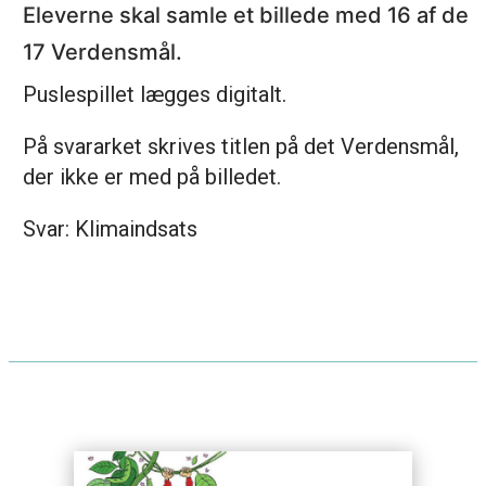
Eleverne skal samle et billede med 16 af de
17 Verdensmål.
Puslespillet lægges digitalt.
På svararket skrives titlen på det Verdensmål,
der ikke er med på billedet.
Svar: Klimaindsats