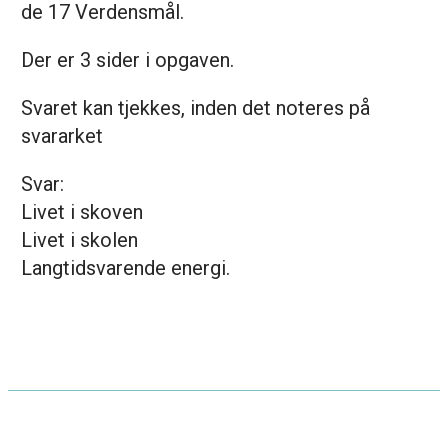
de 17 Verdensmål.
Der er 3 sider i opgaven.
Svaret kan tjekkes, inden det noteres på
svararket
Svar:
Livet i skoven
Livet i skolen
Langtidsvarende energi.