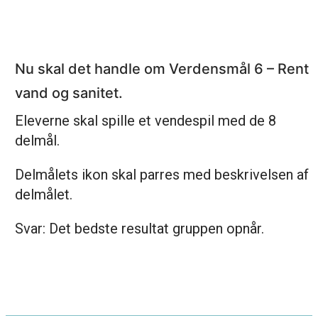
Nu skal det handle om Verdensmål 6 – Rent
vand og sanitet.
Eleverne skal spille et vendespil med de 8
delmål.
Delmålets ikon skal parres med beskrivelsen af
delmålet.
Svar: Det bedste resultat gruppen opnår.