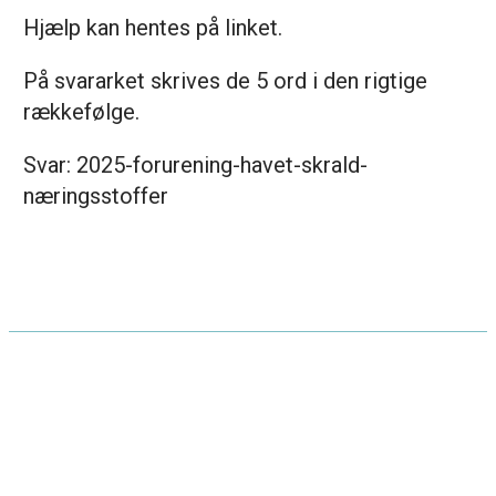
Hjælp kan hentes på linket.
På svararket skrives de 5 ord i den rigtige
rækkefølge.
Svar: 2025-forurening-havet-skrald-
næringsstoffer