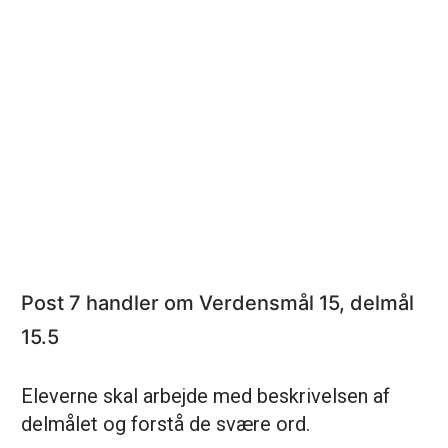
Post 7 handler om Verdensmål 15, delmål
15.5
Eleverne skal arbejde med beskrivelsen af
delmålet og forstå de svære ord.