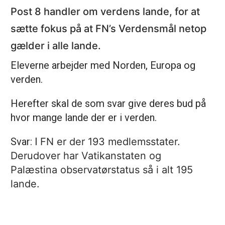
Post 8 handler om verdens lande, for at
sætte fokus på at FN’s Verdensmål netop
gælder i alle lande.
Eleverne arbejder med Norden, Europa og
verden.
Herefter skal de som svar give deres bud på
hvor mange lande der er i verden.
Svar: I
FN er der 193 medlemsstater.
Derudover har Vatikanstaten og
Palæstina
observatørstatus
så i alt 195
lande.