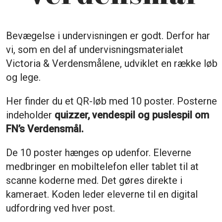
Bevægelse i undervisningen er godt. Derfor har
vi, som en del af undervisningsmaterialet
Victoria & Verdensmålene, udviklet en række løb
og lege.
Her finder du et QR-løb med 10 poster. Posterne
indeholder
quizzer, vendespil og puslespil om
FN’s Verdensmål.
De 10 poster hænges op udenfor. Eleverne
medbringer en mobiltelefon eller tablet til at
scanne koderne med. Det gøres direkte i
kameraet. Koden leder eleverne til en digital
udfordring ved hver post.