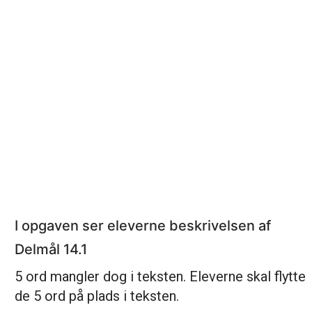
I opgaven ser eleverne beskrivelsen af
Delmål 14.1
5 ord mangler dog i teksten. Eleverne skal flytte
de 5 ord på plads i teksten.