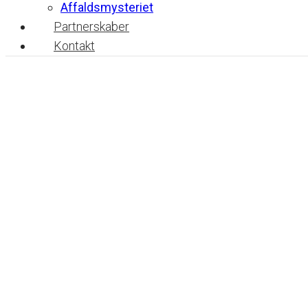
Affaldsmysteriet
Partnerskaber
Kontakt