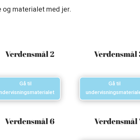
e og materialet med jer.
Verdensmål 2
Verdensmål 
Gå til
Gå til
ndervisningsmaterialet
undervisningsmaterial
Verdensmål 6
Verdensmål 