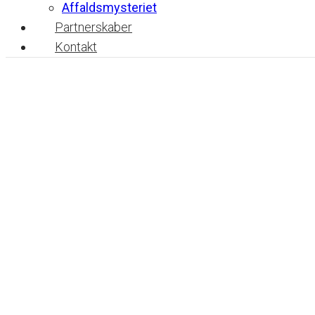
Affaldsmysteriet
Partnerskaber
Kontakt