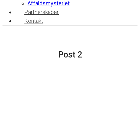
Affaldsmysteriet
Partnerskaber
Kontakt
Post 2