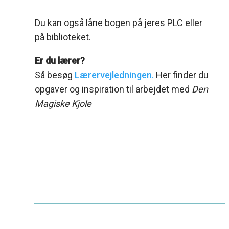
Du kan også låne bogen på jeres PLC eller
på biblioteket.
Er du lærer?
Så besøg
Lærervejledningen.
Her finder du
opgaver og inspiration til arbejdet med
Den
Magiske Kjole