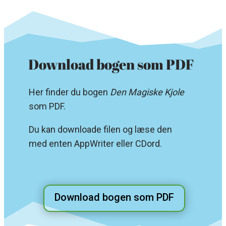
Download bogen som PDF
Her finder du bogen
Den Magiske Kjole
som PDF.
Du kan downloade filen og læse den
med enten AppWriter eller CDord.
Download bogen som PDF