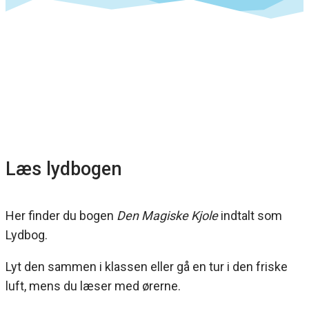
Læs lydbogen
Her finder du bogen
Den Magiske Kjole
indtalt som
Lydbog.
Lyt den sammen i klassen eller gå en tur i den friske
luft, mens du læser med ørerne.