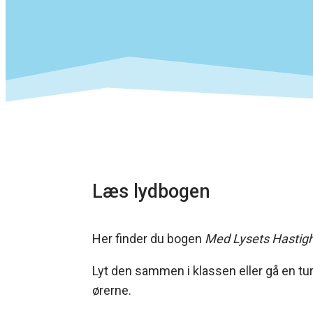
Læs lydbogen
Her finder du bogen
Med Lysets Hastig
Lyt den sammen i klassen eller gå en tur
ørerne.